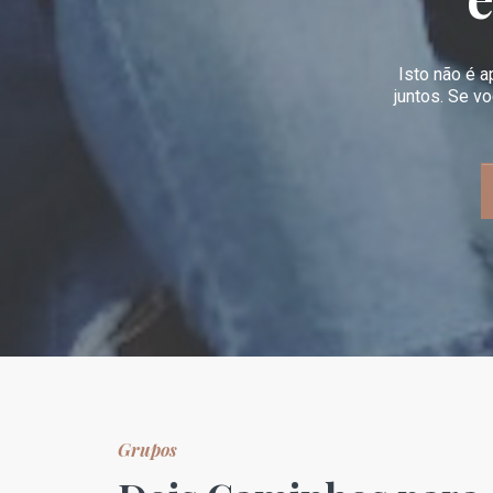
Isto não é 
juntos. Se v
Grupos