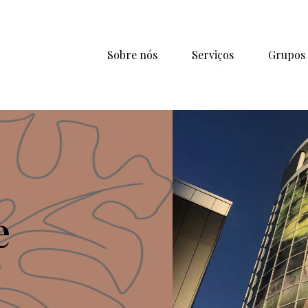
Sobre nós
Serviços
Grupos
e