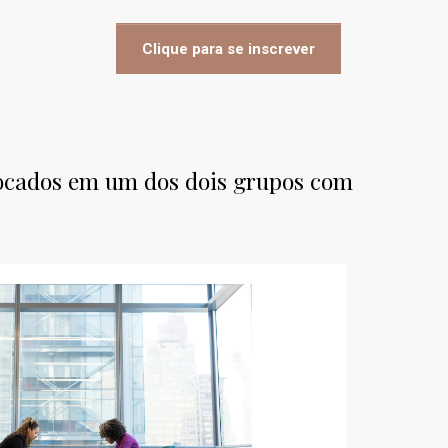
Clique para se inscrever
olocados em um dos dois grupos com