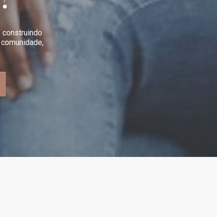
 construindo
a comunidade,