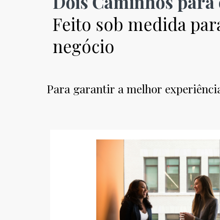
Dois Caminhos para 
Feito sob medida par
negócio
Para garantir a melhor experiênci