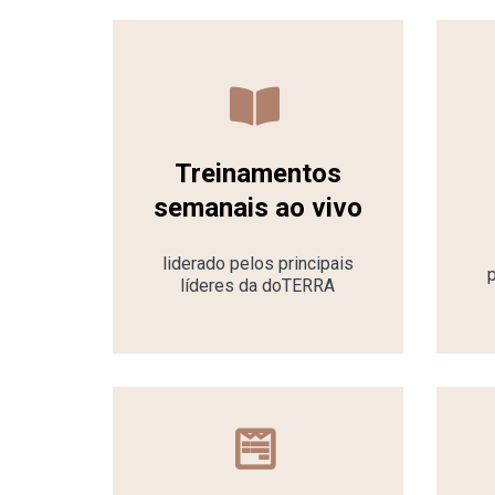
Treinamentos
semanais ao vivo
liderado pelos principais
líderes da doTERRA