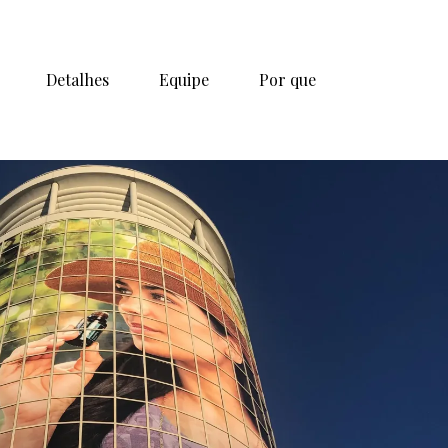
Detalhes
Equipe
Por que